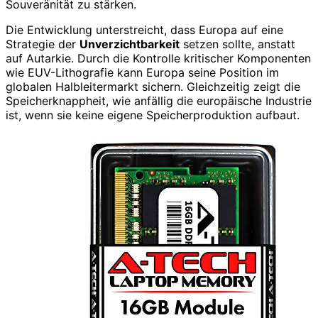
Souveränität zu stärken.
Die Entwicklung unterstreicht, dass Europa auf eine
Strategie der
Unverzichtbarkeit
setzen sollte, anstatt
auf Autarkie. Durch die Kontrolle kritischer Komponenten
wie EUV-Lithografie kann Europa seine Position im
globalen Halbleitermarkt sichern. Gleichzeitig zeigt die
Speicherknappheit, wie anfällig die europäische Industrie
ist, wenn sie keine eigene Speicherproduktion aufbaut.