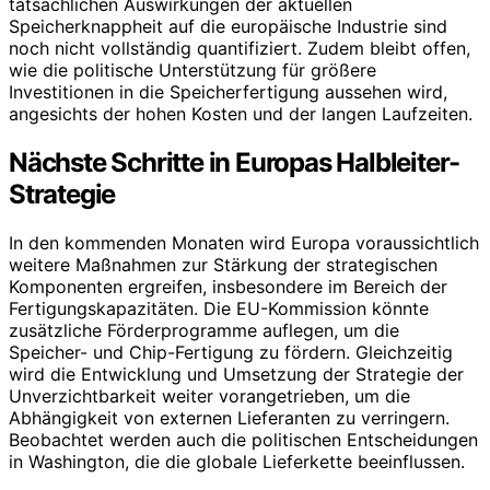
tatsächlichen Auswirkungen der aktuellen
Speicherknappheit auf die europäische Industrie sind
noch nicht vollständig quantifiziert. Zudem bleibt offen,
wie die politische Unterstützung für größere
Investitionen in die Speicherfertigung aussehen wird,
angesichts der hohen Kosten und der langen Laufzeiten.
Nächste Schritte in Europas Halbleiter-
Strategie
In den kommenden Monaten wird Europa voraussichtlich
weitere Maßnahmen zur Stärkung der strategischen
Komponenten ergreifen, insbesondere im Bereich der
Fertigungskapazitäten. Die EU-Kommission könnte
zusätzliche Förderprogramme auflegen, um die
Speicher- und Chip-Fertigung zu fördern. Gleichzeitig
wird die Entwicklung und Umsetzung der Strategie der
Unverzichtbarkeit weiter vorangetrieben, um die
Abhängigkeit von externen Lieferanten zu verringern.
Beobachtet werden auch die politischen Entscheidungen
in Washington, die die globale Lieferkette beeinflussen.