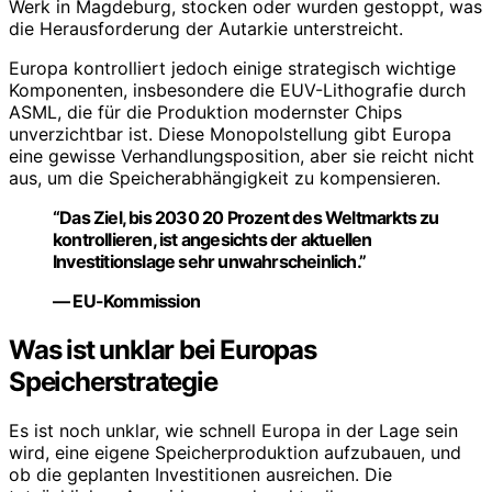
Werk in Magdeburg, stocken oder wurden gestoppt, was
die Herausforderung der Autarkie unterstreicht.
Europa kontrolliert jedoch einige strategisch wichtige
Komponenten, insbesondere die EUV-Lithografie durch
ASML, die für die Produktion modernster Chips
unverzichtbar ist. Diese Monopolstellung gibt Europa
eine gewisse Verhandlungsposition, aber sie reicht nicht
aus, um die Speicherabhängigkeit zu kompensieren.
“Das Ziel, bis 2030 20 Prozent des Weltmarkts zu
kontrollieren, ist angesichts der aktuellen
Investitionslage sehr unwahrscheinlich.”
— EU-Kommission
Was ist unklar bei Europas
Speicherstrategie
Es ist noch unklar, wie schnell Europa in der Lage sein
wird, eine eigene Speicherproduktion aufzubauen, und
ob die geplanten Investitionen ausreichen. Die