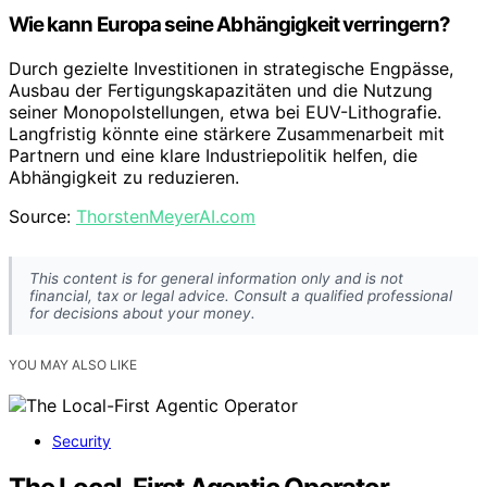
Wie kann Europa seine Abhängigkeit verringern?
Durch gezielte Investitionen in strategische Engpässe,
Ausbau der Fertigungskapazitäten und die Nutzung
seiner Monopolstellungen, etwa bei EUV-Lithografie.
Langfristig könnte eine stärkere Zusammenarbeit mit
Partnern und eine klare Industriepolitik helfen, die
Abhängigkeit zu reduzieren.
Source:
ThorstenMeyerAI.com
This content is for general information only and is not
financial, tax or legal advice. Consult a qualified professional
for decisions about your money.
YOU MAY ALSO LIKE
Security