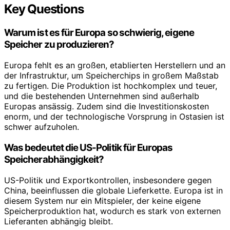
Key Questions
Warum ist es für Europa so schwierig, eigene
Speicher zu produzieren?
Europa fehlt es an großen, etablierten Herstellern und an
der Infrastruktur, um Speicherchips in großem Maßstab
zu fertigen. Die Produktion ist hochkomplex und teuer,
und die bestehenden Unternehmen sind außerhalb
Europas ansässig. Zudem sind die Investitionskosten
enorm, und der technologische Vorsprung in Ostasien ist
schwer aufzuholen.
Was bedeutet die US-Politik für Europas
Speicherabhängigkeit?
US-Politik und Exportkontrollen, insbesondere gegen
China, beeinflussen die globale Lieferkette. Europa ist in
diesem System nur ein Mitspieler, der keine eigene
Speicherproduktion hat, wodurch es stark von externen
Lieferanten abhängig bleibt.