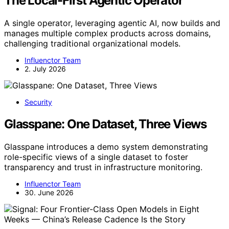
The Local-First Agentic Operator
A single operator, leveraging agentic AI, now builds and
manages multiple complex products across domains,
challenging traditional organizational models.
Influenctor Team
2. July 2026
Security
Glasspane: One Dataset, Three Views
Glasspane introduces a demo system demonstrating
role-specific views of a single dataset to foster
transparency and trust in infrastructure monitoring.
Influenctor Team
30. June 2026