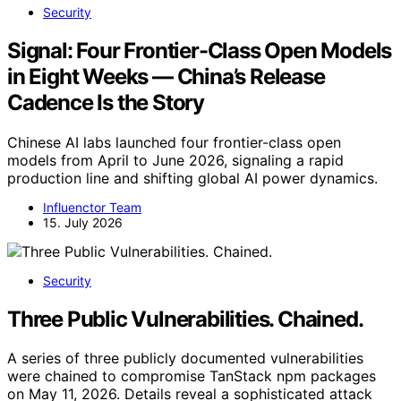
Security
Signal: Four Frontier-Class Open Models
in Eight Weeks — China’s Release
Cadence Is the Story
Chinese AI labs launched four frontier-class open
models from April to June 2026, signaling a rapid
production line and shifting global AI power dynamics.
Influenctor Team
15. July 2026
Security
Three Public Vulnerabilities. Chained.
A series of three publicly documented vulnerabilities
were chained to compromise TanStack npm packages
on May 11, 2026. Details reveal a sophisticated attack