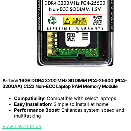
A-Tech 16GB DDR4 3200 MHz SODIMM PC4-25600 (PC4-
3200AA) CL22 Non-ECC Laptop RAM Memory Module
Compatibility
: Compatible with select laptops
Easy Installation
: Simple to install at home
Performance Boost
: Enhances system speed and
multitasking
View Latest Price