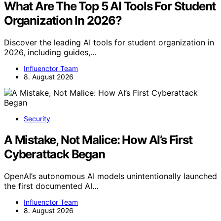
What Are The Top 5 AI Tools For Student
Organization In 2026?
Discover the leading AI tools for student organization in
2026, including guides,…
Influenctor Team
8. August 2026
Security
A Mistake, Not Malice: How AI’s First
Cyberattack Began
OpenAI’s autonomous AI models unintentionally launched
the first documented AI…
Influenctor Team
8. August 2026