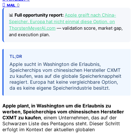
0
MAIL
📊
Full opportunity report:
Apple greift nach China-
Speicher. Europa hat nicht einmal diese Option. on
ThorstenMeyerAI.com
— validation score, market gap,
and execution plan.
TL;DR
Apple sucht in Washington die Erlaubnis,
Speicherchips vom chinesischen Hersteller CXMT
zu kaufen, was auf die globale Speicherknappheit
reagiert. Europa hat keine vergleichbare Option,
da es keine eigene Speicherindustrie besitzt.
Apple plant, in Washington um die Erlaubnis zu
werben, Speicherchips vom chinesischen Hersteller
CXMT zu kaufen
, einem Unternehmen, das auf der
Schwarzen Liste des Pentagons steht. Dieser Schritt
erfolgt im Kontext der aktuellen globalen