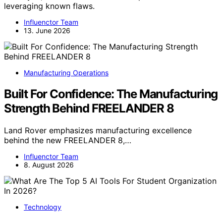
leveraging known flaws.
Influenctor Team
13. June 2026
Manufacturing Operations
Built For Confidence: The Manufacturing
Strength Behind FREELANDER 8
Land Rover emphasizes manufacturing excellence
behind the new FREELANDER 8,…
Influenctor Team
8. August 2026
Technology