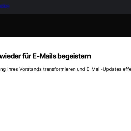
keting
wieder für E-Mails begeistern
ng Ihres Vorstands transformieren und E-Mail-Updates eff