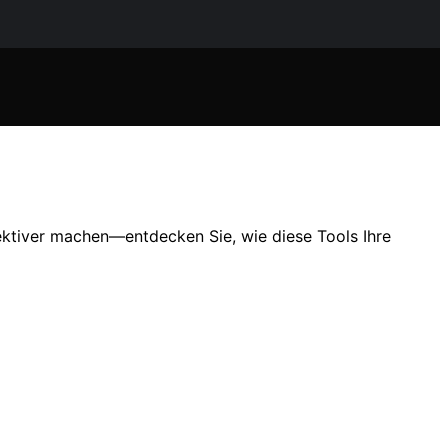
ektiver machen—entdecken Sie, wie diese Tools Ihre